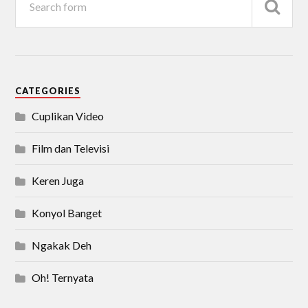
CATEGORIES
Cuplikan Video
Film dan Televisi
Keren Juga
Konyol Banget
Ngakak Deh
Oh! Ternyata