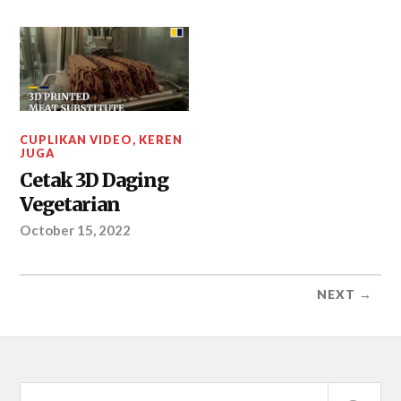
CUPLIKAN VIDEO
,
KEREN
JUGA
Cetak 3D Daging
Vegetarian
October 15, 2022
NEXT →