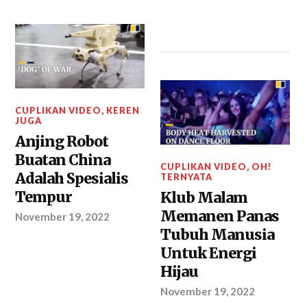
CUPLIKAN VIDEO
,
KEREN
JUGA
Anjing Robot
Buatan China
CUPLIKAN VIDEO
,
OH!
Adalah Spesialis
TERNYATA
Tempur
Klub Malam
Memanen Panas
November 19, 2022
Tubuh Manusia
Untuk Energi
Hijau
November 19, 2022