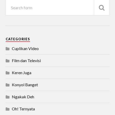
CATEGORIES
Cuplikan Video
Film dan Televisi
Keren Juga
Konyol Banget
Ngakak Deh
Oh! Ternyata