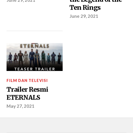
June 29, 2021
Ten Rings
June 29, 2021
FILM DAN TELEVISI
Trailer Resmi
ETERNALS
May 27, 2021