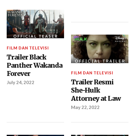
FILM DAN TELEVISI
Trailer Black
Panther Wakanda
Forever
FILM DAN TELEVISI
Trailer Resmi
July 24, 2022
She-Hulk
Attorney at Law
May 22, 2022