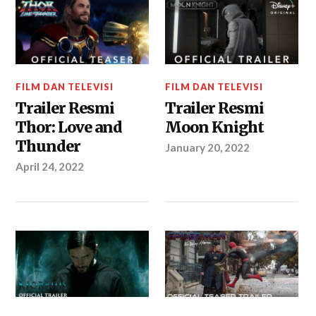
FILM DAN TELEVISI
FILM DAN TELEVISI
Trailer Resmi
Trailer Resmi
Thor: Love and
Moon Knight
Thunder
January 20, 2022
April 24, 2022