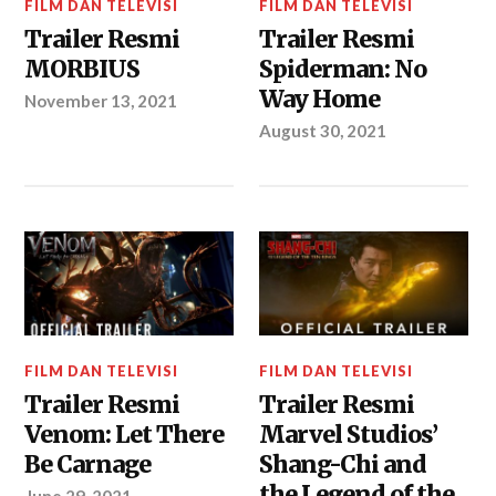
FILM DAN TELEVISI
FILM DAN TELEVISI
Trailer Resmi
Trailer Resmi
MORBIUS
Spiderman: No
Way Home
November 13, 2021
August 30, 2021
FILM DAN TELEVISI
FILM DAN TELEVISI
Trailer Resmi
Trailer Resmi
Venom: Let There
Marvel Studios’
Be Carnage
Shang-Chi and
the Legend of the