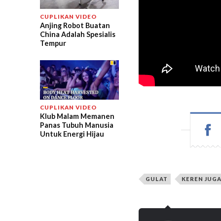
CUPLIKAN VIDEO
Anjing Robot Buatan
China Adalah Spesialis
Tempur
CUPLIKAN VIDEO
Klub Malam Memanen
Panas Tubuh Manusia
Untuk Energi Hijau
GULAT
KEREN JUG