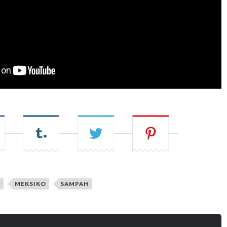
A
MEKSIKO
SAMPAH