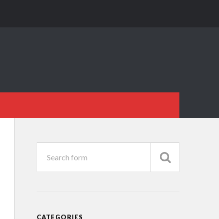
CATEGORIES