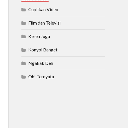
Cuplikan Video
Film dan Televisi
Keren Juga
Konyol Banget
Ngakak Deh
Oh! Ternyata