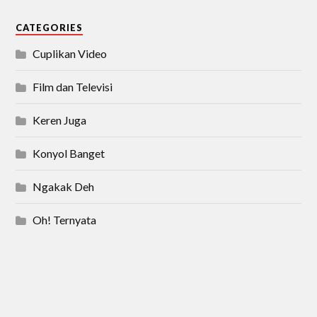
CATEGORIES
Cuplikan Video
Film dan Televisi
Keren Juga
Konyol Banget
Ngakak Deh
Oh! Ternyata