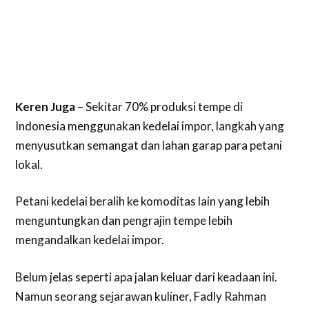
Keren Juga
– Sekitar 70% produksi tempe di
Indonesia menggunakan kedelai impor, langkah yang
menyusutkan semangat dan lahan garap para petani
lokal.
Petani kedelai beralih ke komoditas lain yang lebih
menguntungkan dan pengrajin tempe lebih
mengandalkan kedelai impor.
Belum jelas seperti apa jalan keluar dari keadaan ini.
Namun seorang sejarawan kuliner, Fadly Rahman