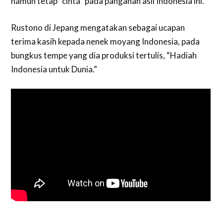
namun tetap “cinta” pada panganan asli Indonesia ini.
Rustono di Jepang mengatakan sebagai ucapan
terima kasih kepada nenek moyang Indonesia, pada
bungkus tempe yang dia produksi tertulis, “Hadiah
Indonesia untuk Dunia.”