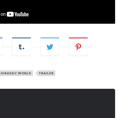
JURASSIC WORLD
TRAILER