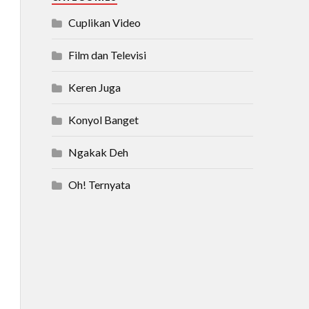
Cuplikan Video
Film dan Televisi
Keren Juga
Konyol Banget
Ngakak Deh
Oh! Ternyata