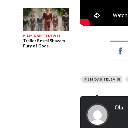
FILM DAN TELEVISI
Trailer Resmi Shazam –
Fury of Gods
FILM DAN TELEVISI
Ola