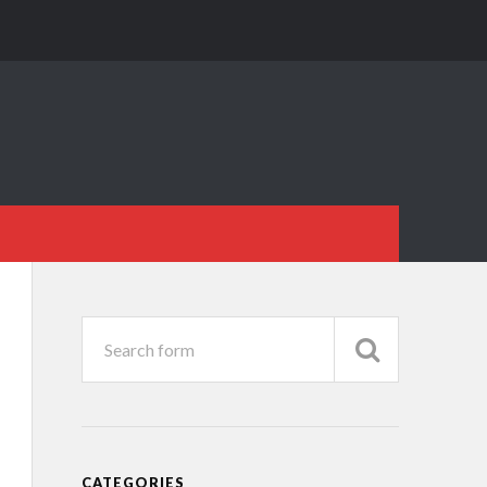
CATEGORIES