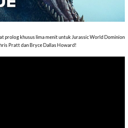
at prolog khusus lima menit untuk Jurassic World Dominion
Chris Pratt dan Bryce Dallas Howard!